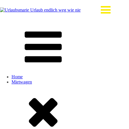
Home
Mietwagen