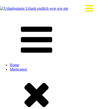
Home
Mietwagen