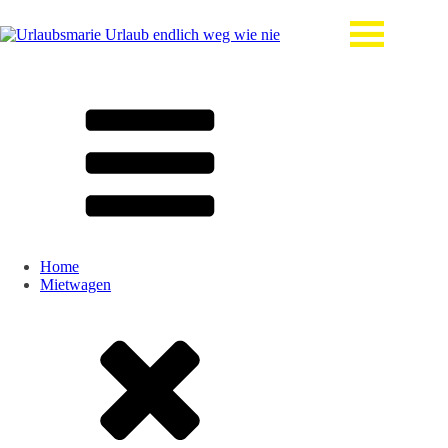
Home
Mietwagen