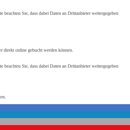
tte beachten Sie, dass dabei Daten an Drittanbieter weitergegeben
hier direkt online gebucht werden können.
tte beachten Sie, dass dabei Daten an Drittanbieter weitergegeben
ken.