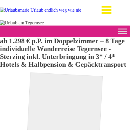
ab 1.298 € p.P. im Doppelzimmer – 8 Tage
individuelle Wanderreise Tegernsee -
Sterzing inkl. Unterbringung in 3* / 4*
Hotels & Halbpension & Gepäcktransport