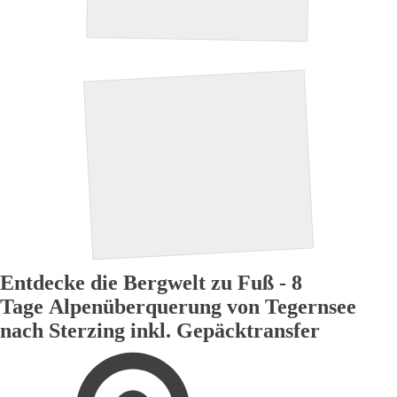
Entdecke die Bergwelt zu Fuß - 8
Tage Alpenüberquerung von Tegernsee
nach Sterzing inkl. Gepäcktransfer