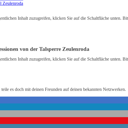
l Zeulenroda
entlichen Inhalt zuzugreifen, klicken Sie auf die Schaltfläche unten. Bi
ressionen von der Talsperre Zeulenroda
entlichen Inhalt zuzugreifen, klicken Sie auf die Schaltfläche unten. Bi
n teile es doch mit deinen Freunden auf deinen bekannten Netzwerken.