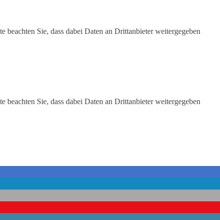
tte beachten Sie, dass dabei Daten an Drittanbieter weitergegeben
tte beachten Sie, dass dabei Daten an Drittanbieter weitergegeben