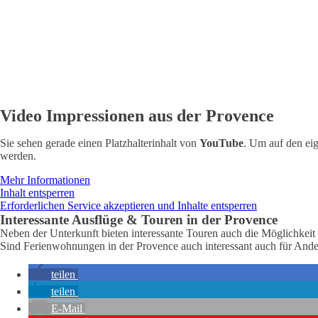
Video Impressionen aus der Provence
Sie sehen gerade einen Platzhalterinhalt von
YouTube
. Um auf den eig
werden.
Mehr Informationen
Inhalt entsperren
Erforderlichen Service akzeptieren und Inhalte entsperren
Interessante Ausflüge & Touren in der Provence
Neben der Unterkunft bieten interessante Touren auch die Möglichkeit 
Sind Ferienwohnungen in der Provence auch interessant auch für Ande
teilen
teilen
E-Mail