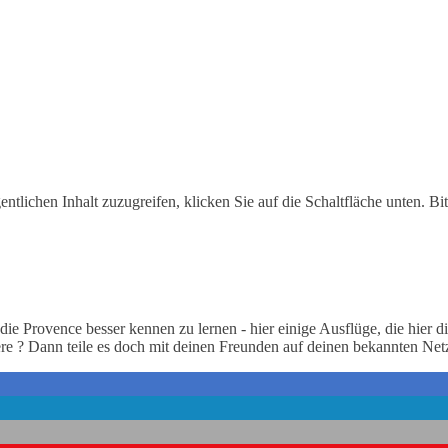
entlichen Inhalt zuzugreifen, klicken Sie auf die Schaltfläche unten. Bi
die Provence besser kennen zu lernen - hier einige Ausflüge, die hier
re ? Dann teile es doch mit deinen Freunden auf deinen bekannten Ne