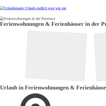
H
Ferienwohnungen & Ferienhäuser in der P
Urlaub in Ferienwohnungen & Ferienhäuse