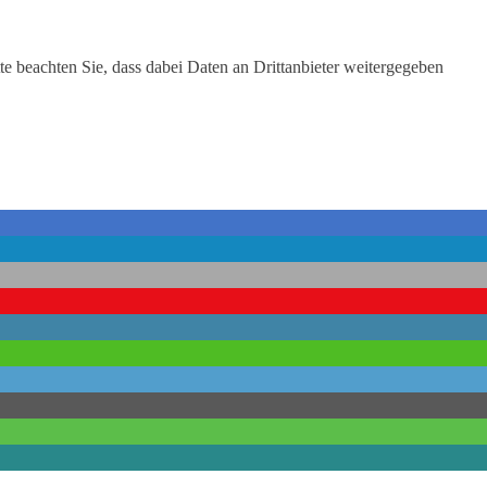
tte beachten Sie, dass dabei Daten an Drittanbieter weitergegeben