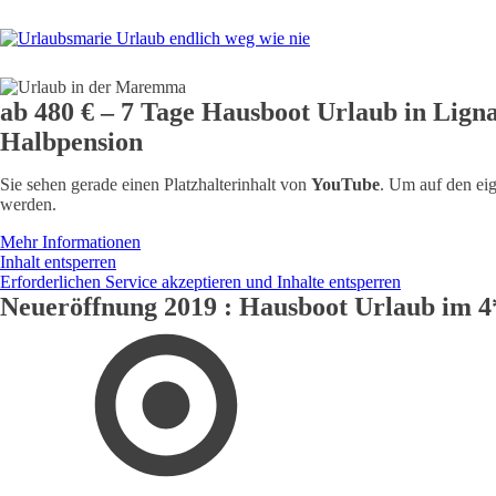
H
ab 480 € – 7 Tage Hausboot Urlaub in Lign
Halbpension
Sie sehen gerade einen Platzhalterinhalt von
YouTube
. Um auf den eig
werden.
Mehr Informationen
Inhalt entsperren
Erforderlichen Service akzeptieren und Inhalte entsperren
Neueröffnung 2019 : Hausboot Urlaub im 4