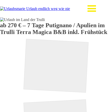
ab 270 € – 7 Tage Putignano / Apulien im
Trulli Terra Magica B&B inkl. Frühstück