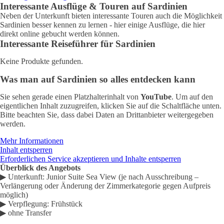
Interessante Ausflüge & Touren auf Sardinien
Neben der Unterkunft bieten interessante Touren auch die Möglichkeit
Sardinien besser kennen zu lernen - hier einige Ausflüge, die hier
direkt online gebucht werden können.
Interessante Reiseführer für Sardinien
Keine Produkte gefunden.
Was man auf Sardinien so alles entdecken kann
Sie sehen gerade einen Platzhalterinhalt von
YouTube
. Um auf den
eigentlichen Inhalt zuzugreifen, klicken Sie auf die Schaltfläche unten.
Bitte beachten Sie, dass dabei Daten an Drittanbieter weitergegeben
werden.
Mehr Informationen
Inhalt entsperren
Erforderlichen Service akzeptieren und Inhalte entsperren
Überblick des Angebots
▶ Unterkunft: Junior Suite Sea View (je nach Ausschreibung –
Verlängerung oder Änderung der Zimmerkategorie gegen Aufpreis
möglich)
▶ Verpflegung:
Frühstück
▶ ohne Transfer